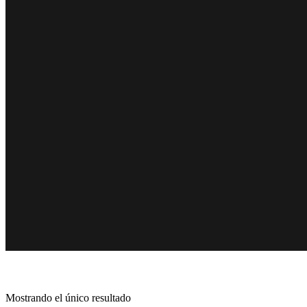
Mostrando el único resultado