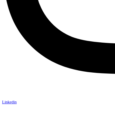
Linkedin