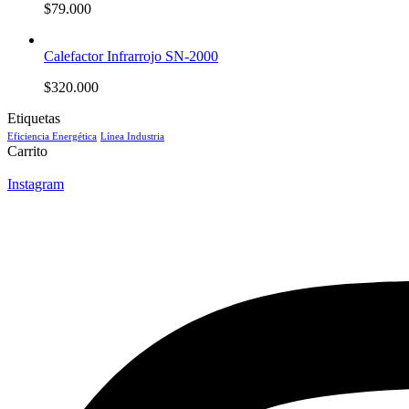
$
79.000
Calefactor Infrarrojo SN-2000
$
320.000
Etiquetas
Eficiencia Energética
Línea Industria
Carrito
Instagram