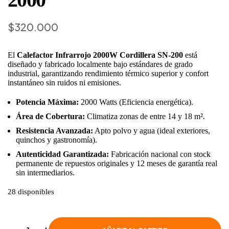
$
320.000
El
Calefactor Infrarrojo 2000W Cordillera SN-200
está
diseñado y fabricado localmente bajo estándares de grado
industrial, garantizando rendimiento térmico superior y confort
instantáneo sin ruidos ni emisiones.
Potencia Máxima:
2000 Watts (Eficiencia energética).
Área de Cobertura:
Climatiza zonas de entre 14 y 18 m².
Resistencia Avanzada:
Apto polvo y agua (ideal exteriores,
quinchos y gastronomía).
Autenticidad Garantizada:
Fabricación nacional con stock
permanente de repuestos originales y 12 meses de garantía real
sin intermediarios.
28 disponibles