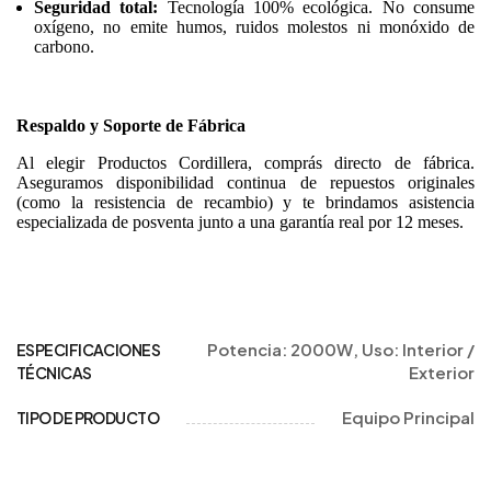
Seguridad total:
Tecnología 100% ecológica. No consume
oxígeno, no emite humos, ruidos molestos ni monóxido de
carbono.
Respaldo y Soporte de Fábrica
Al elegir Productos Cordillera, comprás directo de fábrica.
Aseguramos disponibilidad continua de repuestos originales
(como la resistencia de recambio) y te brindamos asistencia
especializada de posventa junto a una garantía real por 12 meses.
Potencia: 2000W, Uso: Interior /
ESPECIFICACIONES
Exterior
TÉCNICAS
Equipo Principal
TIPO DE PRODUCTO