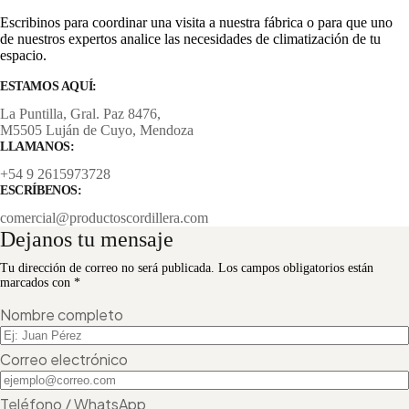
Escribinos para coordinar una visita a nuestra fábrica o para que uno
de nuestros expertos analice las necesidades de climatización de tu
espacio.
ESTAMOS AQUÍ:
La Puntilla, Gral. Paz 8476,
M5505 Luján de Cuyo, Mendoza
LLAMANOS:
+54 9 2615973728
ESCRÍBENOS:
comercial@productoscordillera
.com
Dejanos tu mensaje
Tu dirección de correo no será publicada. Los campos obligatorios están
marcados con *
Nombre completo
Correo electrónico
Teléfono / WhatsApp