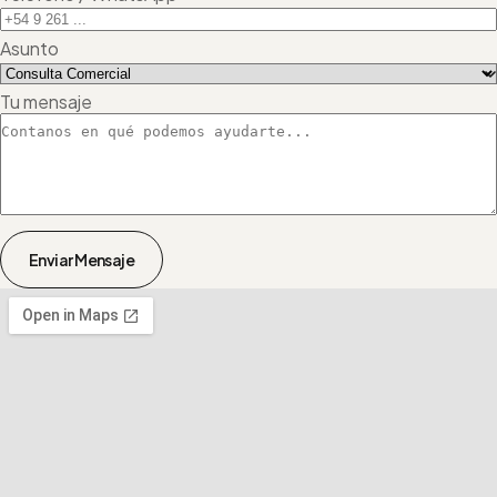
Asunto
Tu mensaje
Enviar Mensaje